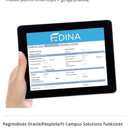
Pagrindinės Oracle/PeopleSoft Campus Solutions funkcinės